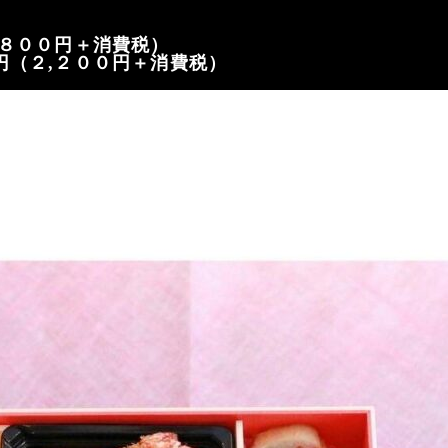
,８００円＋消費税）
円（２,２００円＋消費税）