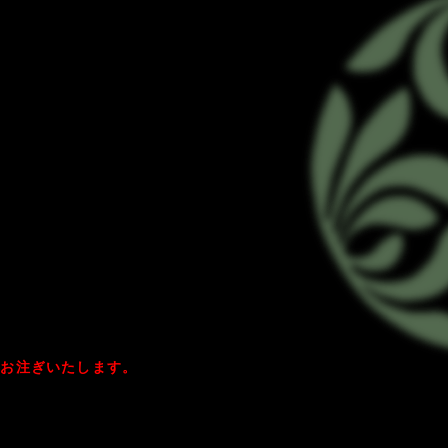
にお注ぎいたします。