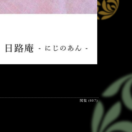
閲覧 (607)