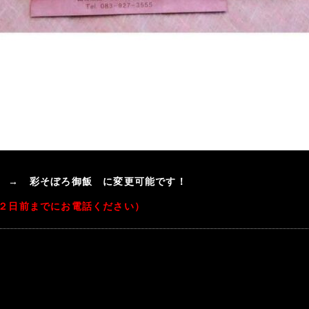
 → 彩そぼろ御飯 に変更可能です！
２日前までにお電話ください）