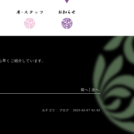
ち早くご紹介しています。
前へ
次へ
カテゴリ :
ブログ
2023-02-07 01:02