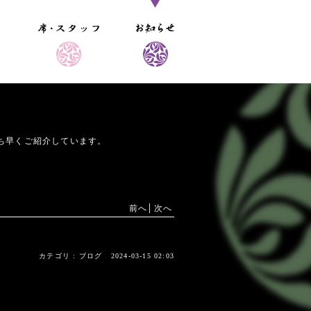
ち早くご紹介しています。
前へ
次へ
カテゴリ :
ブログ
2024-03-15 02:03